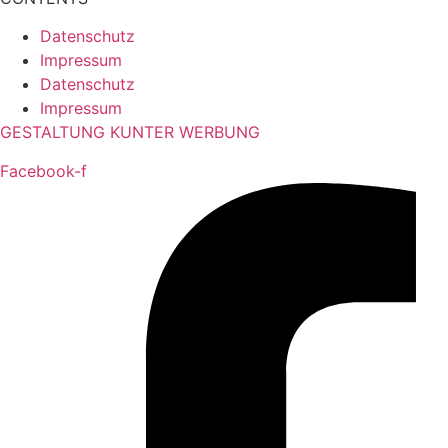
Datenschutz
Impressum
Datenschutz
Impressum
GESTALTUNG KUNTER WERBUNG
Facebook-f