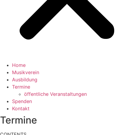
Home
Musikverein
Ausbildung
Termine
öffentliche Veranstaltungen
Spenden
Kontakt
Termine
CONTENTS