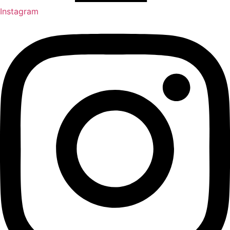
Instagram