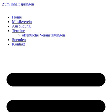
Zum Inhalt springen
Home
Musikverein
Ausbildung
Termine
öffentliche Veranstaltungen
Spenden
Kontakt