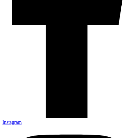
Instagram