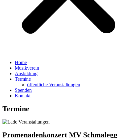
Home
Musikverein
Ausbildung
Termine
öffentliche Veranstaltungen
Spenden
Kontakt
Termine
Promenadenkonzert MV Schmalegg