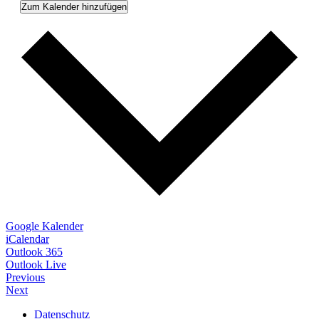
Zum Kalender hinzufügen
Google Kalender
iCalendar
Outlook 365
Outlook Live
Previous
Next
Datenschutz