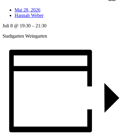
Mai 28, 2026
Hannah Weber
Juli 8
@
19:30
–
21:30
Stadtgarten Weingarten