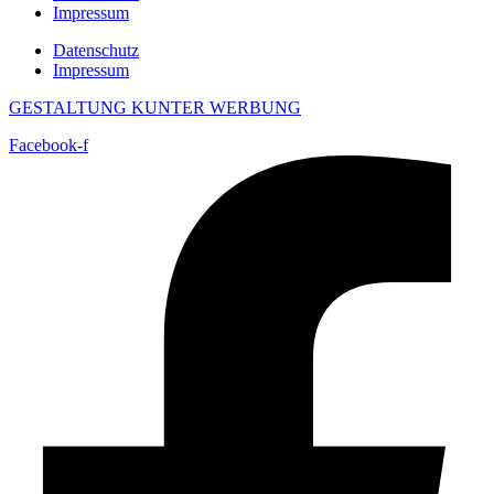
Impressum
Datenschutz
Impressum
GESTALTUNG KUNTER WERBUNG
Facebook-f