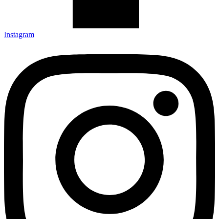
Instagram