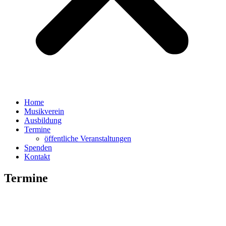
Home
Musikverein
Ausbildung
Termine
öffentliche Veranstaltungen
Spenden
Kontakt
Termine