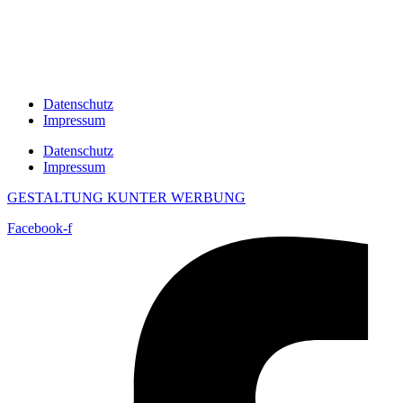
Datenschutz
Impressum
Datenschutz
Impressum
GESTALTUNG KUNTER WERBUNG
Facebook-f