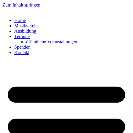
Zum Inhalt springen
Home
Musikverein
Ausbildung
Termine
öffentliche Veranstaltungen
Spenden
Kontakt